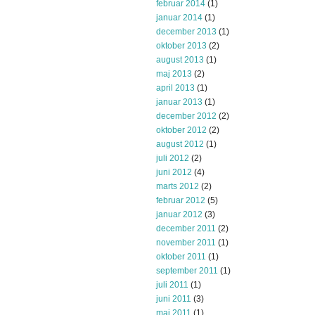
februar 2014
(1)
januar 2014
(1)
december 2013
(1)
oktober 2013
(2)
august 2013
(1)
maj 2013
(2)
april 2013
(1)
januar 2013
(1)
december 2012
(2)
oktober 2012
(2)
august 2012
(1)
juli 2012
(2)
juni 2012
(4)
marts 2012
(2)
februar 2012
(5)
januar 2012
(3)
december 2011
(2)
november 2011
(1)
oktober 2011
(1)
september 2011
(1)
juli 2011
(1)
juni 2011
(3)
maj 2011
(1)