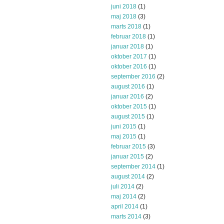
juni 2018
(1)
maj 2018
(3)
marts 2018
(1)
februar 2018
(1)
januar 2018
(1)
oktober 2017
(1)
oktober 2016
(1)
september 2016
(2)
august 2016
(1)
januar 2016
(2)
oktober 2015
(1)
august 2015
(1)
juni 2015
(1)
maj 2015
(1)
februar 2015
(3)
januar 2015
(2)
september 2014
(1)
august 2014
(2)
juli 2014
(2)
maj 2014
(2)
april 2014
(1)
marts 2014
(3)