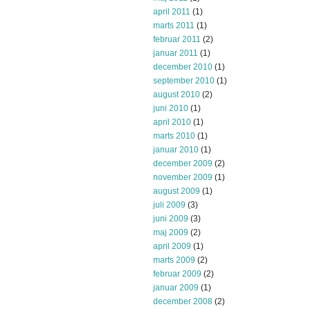
april 2011
(1)
marts 2011
(1)
februar 2011
(2)
januar 2011
(1)
december 2010
(1)
september 2010
(1)
august 2010
(2)
juni 2010
(1)
april 2010
(1)
marts 2010
(1)
januar 2010
(1)
december 2009
(2)
november 2009
(1)
august 2009
(1)
juli 2009
(3)
juni 2009
(3)
maj 2009
(2)
april 2009
(1)
marts 2009
(2)
februar 2009
(2)
januar 2009
(1)
december 2008
(2)