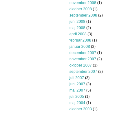
november 2008
(1)
oktober 2008
(1)
september 2008
(2)
juni 2008
(1)
maj 2008
(2)
april 2008
(3)
februar 2008
(1)
januar 2008
(2)
december 2007
(1)
november 2007
(2)
oktober 2007
(3)
september 2007
(2)
juli 2007
(3)
juni 2007
(3)
maj 2007
(5)
juli 2005
(1)
maj 2004
(1)
oktober 2003
(1)