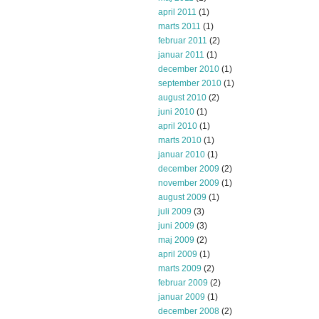
april 2011
(1)
marts 2011
(1)
februar 2011
(2)
januar 2011
(1)
december 2010
(1)
september 2010
(1)
august 2010
(2)
juni 2010
(1)
april 2010
(1)
marts 2010
(1)
januar 2010
(1)
december 2009
(2)
november 2009
(1)
august 2009
(1)
juli 2009
(3)
juni 2009
(3)
maj 2009
(2)
april 2009
(1)
marts 2009
(2)
februar 2009
(2)
januar 2009
(1)
december 2008
(2)