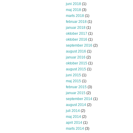
juni 2018
(1)
maj 2018
(3)
marts 2018
(1)
februar 2018
(1)
januar 2018
(1)
oktober 2017
(1)
oktober 2016
(1)
september 2016
(2)
august 2016
(1)
januar 2016
(2)
oktober 2015
(1)
august 2015
(1)
juni 2015
(1)
maj 2015
(1)
februar 2015
(3)
januar 2015
(2)
september 2014
(1)
august 2014
(2)
juli 2014
(2)
maj 2014
(2)
april 2014
(1)
marts 2014
(3)