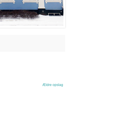
Ældre opslag