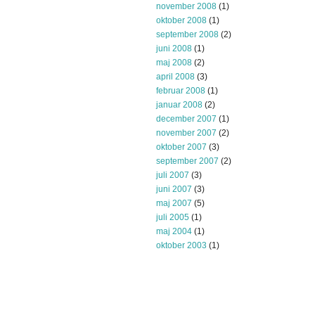
november 2008
(1)
oktober 2008
(1)
september 2008
(2)
juni 2008
(1)
maj 2008
(2)
april 2008
(3)
februar 2008
(1)
januar 2008
(2)
december 2007
(1)
november 2007
(2)
oktober 2007
(3)
september 2007
(2)
juli 2007
(3)
juni 2007
(3)
maj 2007
(5)
juli 2005
(1)
maj 2004
(1)
oktober 2003
(1)