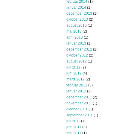
februar 2014
(1)
januar 2014
(1)
december 2013
(1)
oktober 2013
(2)
august 2013
(1)
maj 2013
(2)
april 2013
(1)
januar 2013
(1)
december 2012
(2)
oktober 2012
(2)
august 2012
(1)
juli 2012
(2)
juni 2012
(4)
marts 2012
(2)
februar 2012
(5)
januar 2012
(3)
december 2011
(2)
november 2011
(1)
oktober 2011
(1)
september 2011
(1)
juli 2011
(1)
juni 2011
(3)
maj 2011
(1)